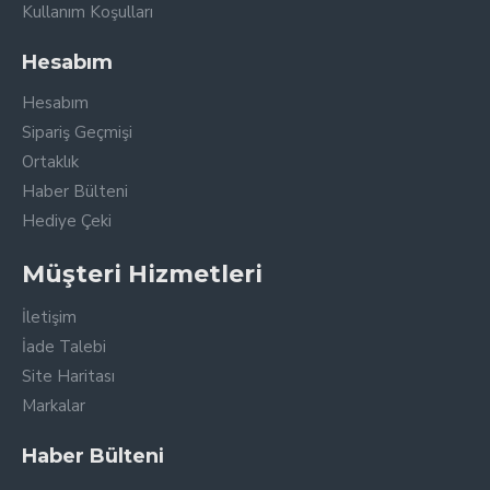
Kullanım Koşulları
Hesabım
Hesabım
Sipariş Geçmişi
Ortaklık
Haber Bülteni
Hediye Çeki
Müşteri Hizmetleri
İletişim
İade Talebi
Site Haritası
Markalar
Haber Bülteni