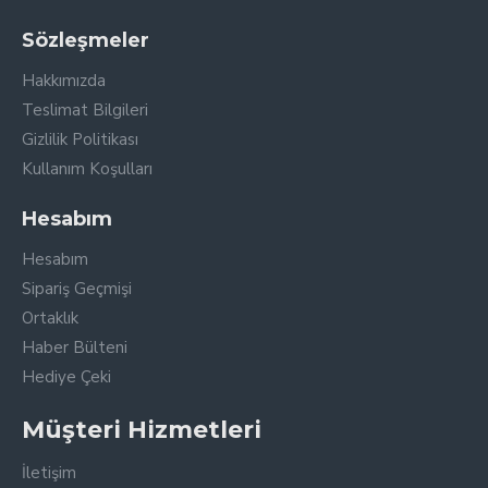
Sözleşmeler
Hakkımızda
Teslimat Bilgileri
Gizlilik Politikası
Kullanım Koşulları
Hesabım
Hesabım
Sipariş Geçmişi
Ortaklık
Haber Bülteni
Hediye Çeki
Müşteri Hizmetleri
İletişim