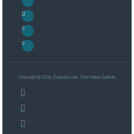
Copyright © 2026, Özelsiniz.com, Tüm Hakları Saklıdır.