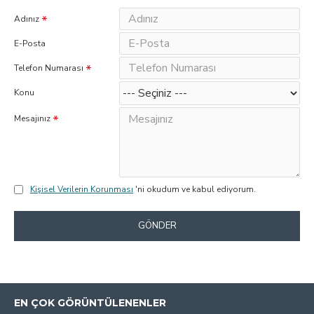
Adınız
E-Posta
Telefon Numarası
Konu
Mesajınız
Kişisel Verilerin Korunması
'ni okudum ve kabul ediyorum.
GÖNDER
EN ÇOK GÖRÜNTÜLENENLER