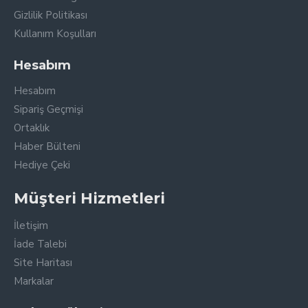
Gizlilik Politikası
Kullanım Koşulları
Hesabım
Hesabım
Sipariş Geçmişi
Ortaklık
Haber Bülteni
Hediye Çeki
Müşteri Hizmetleri
İletişim
İade Talebi
Site Haritası
Markalar