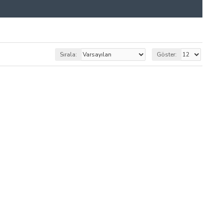
Sırala:
Göster: