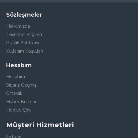
Sözleşmeler
Hakkımızda
Teslimat Bilgileri
Gizlilik Politikası
Kullanım Koşulları
Hesabım
Hesabım
Sipariş Geçmişi
Ortaklık
Haber Bülteni
Hediye Çeki
Müşteri Hizmetleri
İletişim